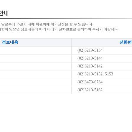
 날로부터 15일 이내에 위원회에 이의신청을 할 수 있습니다.
사항이 있으면 정보내용에 따라 아래의 전화번호로 문의하여 주시기 바랍니다.
정보내용
전화번
(02)3219-5134
(02)3219-5144
(02)3219-5142
(02)3219-5152, 5153
(02)3470-6734
(02)3219-5162