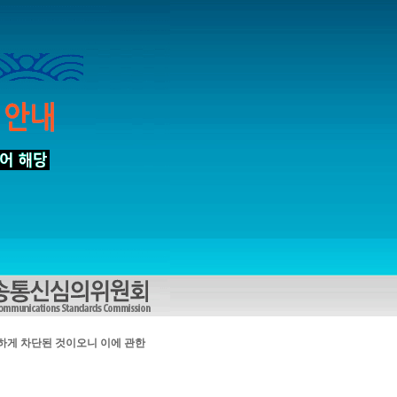
하게 차단된 것이오니 이에 관한